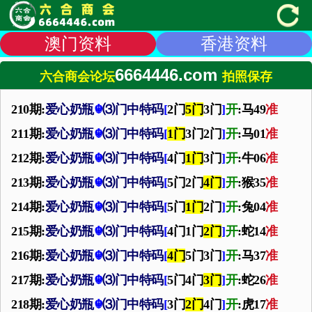
澳门资料
香港资料
6664446.com
六合商会论坛
拍照保存
210期:
爱心奶瓶
☬
⑶门中特码
[
2门
5门
3门
]
开
:马49
准
211期:
爱心奶瓶
☬
⑶门中特码
[
1门
3门2门
]
开
:马01
准
212期:
爱心奶瓶
☬
⑶门中特码
[
4门
1门
3门
]
开
:牛06
准
213期:
爱心奶瓶
☬
⑶门中特码
[
5门2门
4门
]
开
:猴35
准
214期:
爱心奶瓶
☬
⑶门中特码
[
5门
1门
2门
]
开
:兔04
准
215期:
爱心奶瓶
☬
⑶门中特码
[
4门1门
2门
]
开
:蛇14
准
216期:
爱心奶瓶
☬
⑶门中特码
[
4门
5门3门
]
开
:马37
准
217期:
爱心奶瓶
☬
⑶门中特码
[
5门4门
3门
]
开
:蛇26
准
218期:
爱心奶瓶
☬
⑶门中特码
[
3门
2门
4门
]
开
:虎17
准